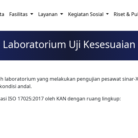
ta
Fasilitas
Layanan
Kegiatan Sosial
Riset & Pu
Laboratorium Uji Kesesuaian
h laboratorium yang melakukan pengujian pesawat sinar-X 
ondisi andal.
tasi ISO 17025:2017 oleh KAN dengan ruang lingkup: