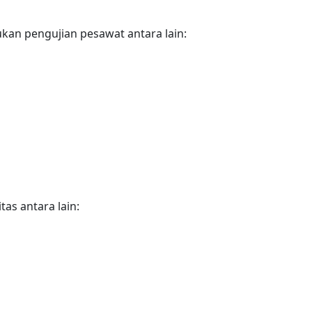
kan pengujian pesawat antara lain:
tas antara lain: