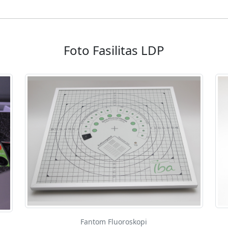
Foto Fasilitas LDP
Fantom Fluoroskopi