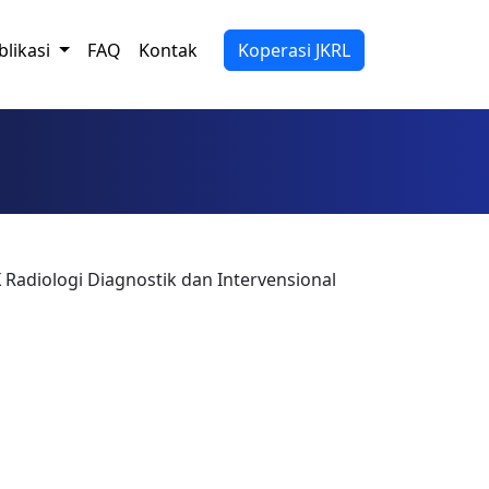
blikasi
FAQ
Kontak
Koperasi JKRL
Radiologi Diagnostik dan Intervensional