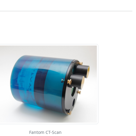
Fantom CT-Scan