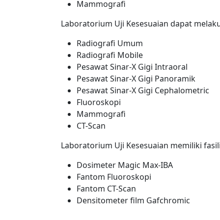
Mammografi
Laboratorium Uji Kesesuaian dapat melaku
Radiografi Umum
Radiografi Mobile
Pesawat Sinar-X Gigi Intraoral
Pesawat Sinar-X Gigi Panoramik
Pesawat Sinar-X Gigi Cephalometric
Fluoroskopi
Mammografi
CT-Scan
Laboratorium Uji Kesesuaian memiliki fasili
Dosimeter Magic Max-IBA
Fantom Fluoroskopi
Fantom CT-Scan
Densitometer film Gafchromic